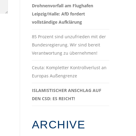
Drohnenvorfall am Flughafen
Leipzig/Halle: AfD fordert
vollständige Aufklärung
85 Prozent sind unzufrieden mit der
Bundesregierung. Wir sind bereit
Verantwortung zu übernehmen!
Ceuta: Kompletter Kontrollverlust an
Europas Außengrenze
ISLAMISTISCHER ANSCHLAG AUF
DEN CSD: ES REICHT!
ARCHIVE