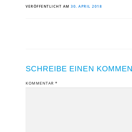
VERÖFFENTLICHT AM
30. APRIL 2018
SCHREIBE EINEN KOMME
KOMMENTAR
*