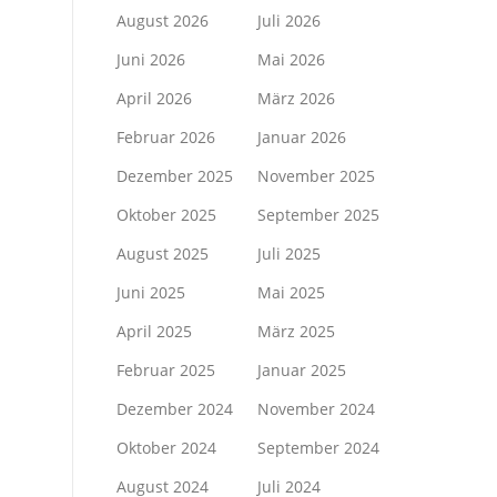
August 2026
Juli 2026
Juni 2026
Mai 2026
April 2026
März 2026
Februar 2026
Januar 2026
Dezember 2025
November 2025
Oktober 2025
September 2025
August 2025
Juli 2025
Juni 2025
Mai 2025
April 2025
März 2025
Februar 2025
Januar 2025
Dezember 2024
November 2024
Oktober 2024
September 2024
August 2024
Juli 2024