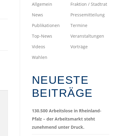
Allgemein
Fraktion / Stadtrat
News
Pressemitteilung
Publikationen
Termine
Top-News
Veranstaltungen
Videos
Vorträge
Wahlen
NEUESTE
BEITRÄGE
130.500 Arbeitslose in Rheinland-
Pfalz – der Arbeitsmarkt steht
zunehmend unter Druck.