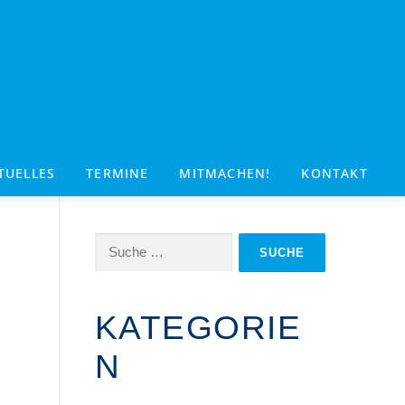
TUELLES
TERMINE
MITMACHEN!
KONTAKT
Suche
nach:
KATEGORIE
N