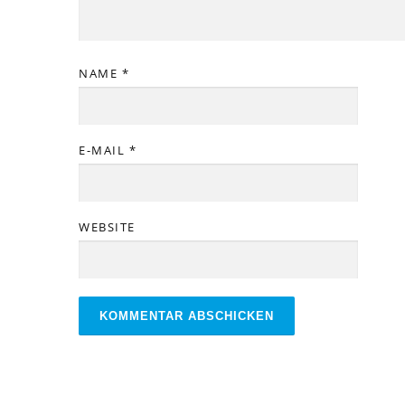
NAME
*
E-MAIL
*
WEBSITE