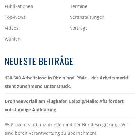
Publikationen
Termine
Top-News
Veranstaltungen
Videos
Vorträge
Wahlen
NEUESTE BEITRÄGE
130.500 Arbeitslose in Rheinland-Pfalz – der Arbeitsmarkt
steht zunehmend unter Druck.
Drohnenvorfall am Flughafen Leipzig/Halle: AfD fordert
vollständige Aufklärung
85 Prozent sind unzufrieden mit der Bundesregierung. Wir
sind bereit Verantwortung zu übernehmen!