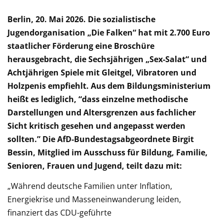
Berlin, 20. Mai 2026. Die sozialistische
Jugendorganisation „Die Falken“ hat mit 2.700 Euro
staatlicher Förderung eine Broschüre
herausgebracht, die Sechsjährigen „Sex-Salat“ und
Achtjährigen Spiele mit Gleitgel, Vibratoren und
Holzpenis empfiehlt. Aus dem Bildungsministerium
heißt es lediglich, “dass einzelne methodische
Darstellungen und Altersgrenzen aus fachlicher
Sicht kritisch gesehen und angepasst werden
sollten.” Die AfD-Bundestagsabgeordnete Birgit
Bessin, Mitglied im Ausschuss für Bildung, Familie,
Senioren, Frauen und Jugend, teilt dazu mit:
„Während deutsche Familien unter Inflation,
Energiekrise und Masseneinwanderung leiden,
finanziert das CDU-geführte