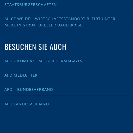
STAATSBÜRGERSCHAFTEN
ALICE WEIDEL: WIRTSCHAFTSSTANDORT BLEIBT UNTER
MERZ IN STRUKTURELLER DAUERKRISE
BESUCHEN SIE AUCH
AFD – KOMPAKT MITGLIEDERMAGAZIN
AFD MEDIATHEK
AFD – BUNDESVERBAND
AFD LANDESVERBAND