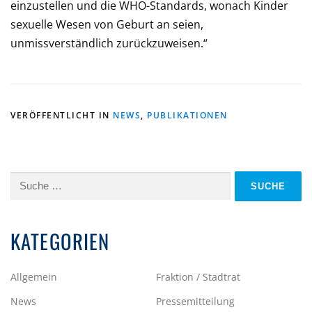
einzustellen und die WHO-Standards, wonach Kinder
sexuelle Wesen von Geburt an seien,
unmissverständlich zurückzuweisen.“
VERÖFFENTLICHT IN
NEWS
,
PUBLIKATIONEN
Suche
nach:
KATEGORIEN
Allgemein
Fraktion / Stadtrat
News
Pressemitteilung