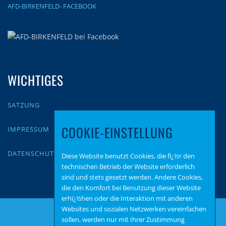
AFD-BIRKENFELD- FACEBOOK
WICHTIGES
SATZUNG
COOKIE-EINSTELLUNG
IMPRESSUM
DATENSCHUTZ
Diese Website benutzt Cookies, die fï¿½r den
technischen Betrieb der Website erforderlich
sind und stets gesetzt werden. Andere Cookies,
die den Komfort bei Benutzung dieser Website
erhï¿½hen oder die Interaktion mit anderen
Websites und sozialen Netzwerken vereinfachen
sollen, werden nur mit Ihrer Zustimmung