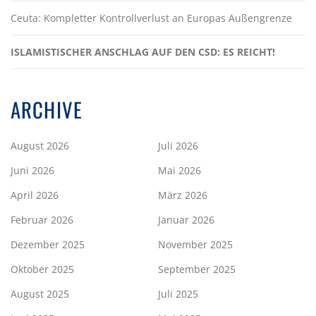
Ceuta: Kompletter Kontrollverlust an Europas Außengrenze
ISLAMISTISCHER ANSCHLAG AUF DEN CSD: ES REICHT!
ARCHIVE
August 2026
Juli 2026
Juni 2026
Mai 2026
April 2026
März 2026
Februar 2026
Januar 2026
Dezember 2025
November 2025
Oktober 2025
September 2025
August 2025
Juli 2025