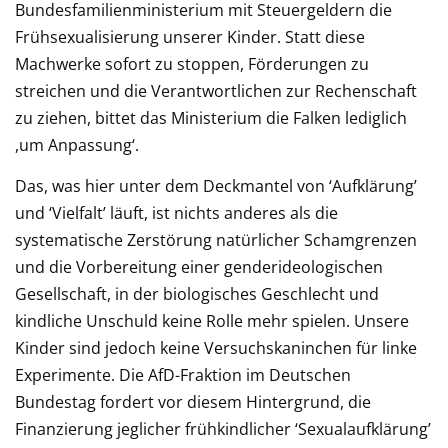
Bundesfamilienministerium mit Steuergeldern die
Frühsexualisierung unserer Kinder. Statt diese
Machwerke sofort zu stoppen, Förderungen zu
streichen und die Verantwortlichen zur Rechenschaft
zu ziehen, bittet das Ministerium die Falken lediglich
,um Anpassung‘.
Das, was hier unter dem Deckmantel von ‘Aufklärung’
und ‘Vielfalt’ läuft, ist nichts anderes als die
systematische Zerstörung natürlicher Schamgrenzen
und die Vorbereitung einer genderideologischen
Gesellschaft, in der biologisches Geschlecht und
kindliche Unschuld keine Rolle mehr spielen. Unsere
Kinder sind jedoch keine Versuchskaninchen für linke
Experimente. Die AfD-Fraktion im Deutschen
Bundestag fordert vor diesem Hintergrund, die
Finanzierung jeglicher frühkindlicher ‘Sexualaufklärung’