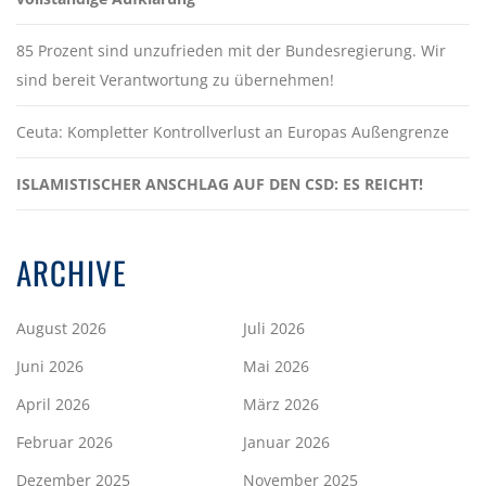
85 Prozent sind unzufrieden mit der Bundesregierung. Wir
sind bereit Verantwortung zu übernehmen!
Ceuta: Kompletter Kontrollverlust an Europas Außengrenze
ISLAMISTISCHER ANSCHLAG AUF DEN CSD: ES REICHT!
ARCHIVE
August 2026
Juli 2026
Juni 2026
Mai 2026
April 2026
März 2026
Februar 2026
Januar 2026
Dezember 2025
November 2025