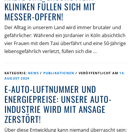
KLINIKEN FÜLLEN SICH MIT
MESSER-OPFERN!
Der Alltag in unserem Land wird immer brutaler und
gefährlicher: Während ein Jordanier in Köln absichtlich
vier Frauen mit dem Taxi überfährt und eine 50-Jährige
lebensgefährlich verletzt, füllen sich die …
KATEGORIE:
NEWS
/
PUBLIKATIONEN
/
VERÖFFENTLICHT AM
14.
AUGUST 2024
E-AUTO-LUFTNUMMER UND
ENERGIEPREISE: UNSERE AUTO-
INDUSTRIE WIRD MIT ANSAGE
ZERSTÖRT!
Über diese Entwicklung kann niemand überrascht sein: