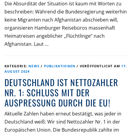
Die Absurdität der Situation ist kaum mit Worten zu
beschreiben: Während die Bundesregierung weiterhin
keine Migranten nach Afghanistan abschieben will,
organisieren Hamburger Reisebüros massenhaft
Heimatreisen angeblicher „Flüchtlinge“ nach
Afghanistan. Laut …
KATEGORIE:
NEWS
/
PUBLIKATIONEN
/
VERÖFFENTLICHT AM
17.
AUGUST 2024
DEUTSCHLAND IST NETTOZAHLER
NR. 1: SCHLUSS MIT DER
AUSPRESSUNG DURCH DIE EU!
Aktuelle Zahlen haben erneut bestätigt, was jeder in
Deutschland weiß: Wir sind Nettozahler Nr. 1 in der
Europäischen Union. Die Bundesrepublik zahlte im