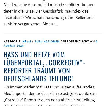
Die deutsche Automobil-Industrie schlittert immer
tiefer in die Krise. Der Geschäftsklima-Index des
Instituts für Wirtschaftsforschung ist im Keller und
sank im vergangenen Monat …
KATEGORIE:
NEWS
/
PUBLIKATIONEN
/
VERÖFFENTLICHT AM
5.
AUGUST 2024
HASS UND HETZE VOM
LÜGENPORTAL: „CORRECTIV“-
REPORTER TRÄUMT VON
DEUTSCHLANDS TEILUNG!
Ein immer wieder mit Hass und Lügen auffallendes
Medienportal demaskiert sich selbst: Jetzt denkt ein
„Correctiv“-Reporter auch noch über die Aufteilung