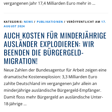
vergangenen Jahr 17,4 Milliarden Euro mehr in …
KATEGORIE:
NEWS
/
PUBLIKATIONEN
/
VERÖFFENTLICHT AM
17.
AUGUST 2024
AUCH KOSTEN FÜR MINDERJÄHRIGE
AUSLÄNDER EXPLODIEREN: WIR
BEENDEN DIE BÜRGERGELD-
MIGRATION!
Neue Zahlen der Bundesagentur für Arbeit zeigen eine
dramatische Kostenexplosion: 3,3 Milliarden Euro
zahlte Deutschland im vergangenen Jahr allein an
minderjährige ausländische Bürgergeld-Empfänger.
Damit floss mehr Bürgergeld an ausländische Unter-
18-Jährige …