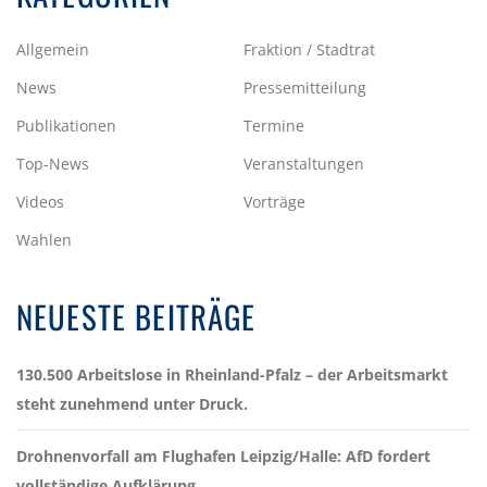
Allgemein
Fraktion / Stadtrat
News
Pressemitteilung
Publikationen
Termine
Top-News
Veranstaltungen
Videos
Vorträge
Wahlen
NEUESTE BEITRÄGE
130.500 Arbeitslose in Rheinland-Pfalz – der Arbeitsmarkt
steht zunehmend unter Druck.
Drohnenvorfall am Flughafen Leipzig/Halle: AfD fordert
vollständige Aufklärung