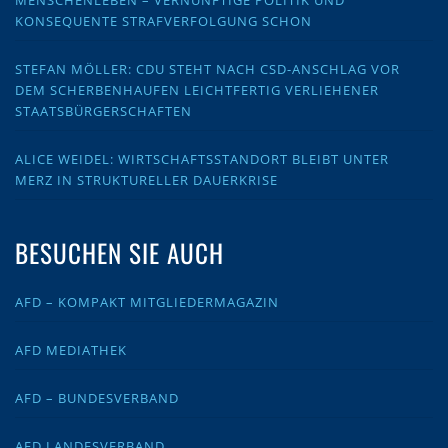
KONSEQUENTE STRAFVERFOLGUNG SCHON
STEFAN MÖLLER: CDU STEHT NACH CSD-ANSCHLAG VOR
DEM SCHERBENHAUFEN LEICHTFERTIG VERLIEHENER
STAATSBÜRGERSCHAFTEN
ALICE WEIDEL: WIRTSCHAFTSSTANDORT BLEIBT UNTER
MERZ IN STRUKTURELLER DAUERKRISE
BESUCHEN SIE AUCH
AFD – KOMPAKT MITGLIEDERMAGAZIN
AFD MEDIATHEK
AFD – BUNDESVERBAND
AFD LANDESVERBAND