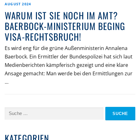
AUGUST 2024
WARUM IST SIE NOCH IM AMT?
BAERBOCK-MINISTERIUM BEGING
VISA-RECHTSBRUCH!
Es wird eng für die grüne Außenministerin Annalena
Baerbock. Ein Ermittler der Bundespolizei hat sich laut
Medienberichten kämpferisch gezeigt und eine klare
Ansage gemacht: Man werde bei den Ermittlungen zur
…
Suche
nach:
KATEGORIEN