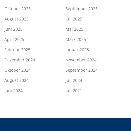
Oktober 2025
September 2025
August 2025
Juli 2025
Juni 2025
Mai 2025
April 2025
März 2025
Februar 2025
Januar 2025
Dezember 2024
November 2024
Oktober 2024
September 2024
August 2024
Juli 2024
Juni 2024
Juli 2021