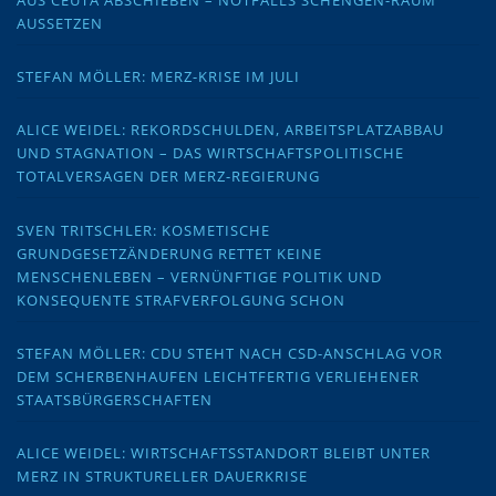
AUSSETZEN
STEFAN MÖLLER: MERZ-KRISE IM JULI
ALICE WEIDEL: REKORDSCHULDEN, ARBEITSPLATZABBAU
UND STAGNATION – DAS WIRTSCHAFTSPOLITISCHE
TOTALVERSAGEN DER MERZ-REGIERUNG
SVEN TRITSCHLER: KOSMETISCHE
GRUNDGESETZÄNDERUNG RETTET KEINE
MENSCHENLEBEN – VERNÜNFTIGE POLITIK UND
KONSEQUENTE STRAFVERFOLGUNG SCHON
STEFAN MÖLLER: CDU STEHT NACH CSD-ANSCHLAG VOR
DEM SCHERBENHAUFEN LEICHTFERTIG VERLIEHENER
STAATSBÜRGERSCHAFTEN
ALICE WEIDEL: WIRTSCHAFTSSTANDORT BLEIBT UNTER
MERZ IN STRUKTURELLER DAUERKRISE