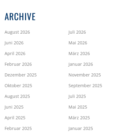
ARCHIVE
August 2026
Juli 2026
Juni 2026
Mai 2026
April 2026
März 2026
Februar 2026
Januar 2026
Dezember 2025
November 2025
Oktober 2025
September 2025
August 2025
Juli 2025
Juni 2025
Mai 2025
April 2025
März 2025
Februar 2025
Januar 2025