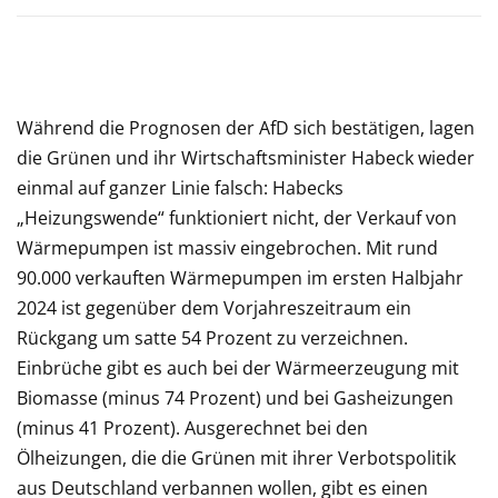
Während die Prognosen der AfD sich bestätigen, lagen
die Grünen und ihr Wirtschaftsminister Habeck wieder
einmal auf ganzer Linie falsch: Habecks
„Heizungswende“ funktioniert nicht, der Verkauf von
Wärmepumpen ist massiv eingebrochen. Mit rund
90.000 verkauften Wärmepumpen im ersten Halbjahr
2024 ist gegenüber dem Vorjahreszeitraum ein
Rückgang um satte 54 Prozent zu verzeichnen.
Einbrüche gibt es auch bei der Wärmeerzeugung mit
Biomasse (minus 74 Prozent) und bei Gasheizungen
(minus 41 Prozent). Ausgerechnet bei den
Ölheizungen, die die Grünen mit ihrer Verbotspolitik
aus Deutschland verbannen wollen, gibt es einen