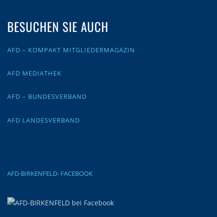
BESUCHEN SIE AUCH
AFD – KOMPAKT MITGLIEDERMAGAZIN
AFD MEDIATHEK
AFD – BUNDESVERBAND
AFD LANDESVERBAND
AFD-BIRKENFELD- FACEBOOK