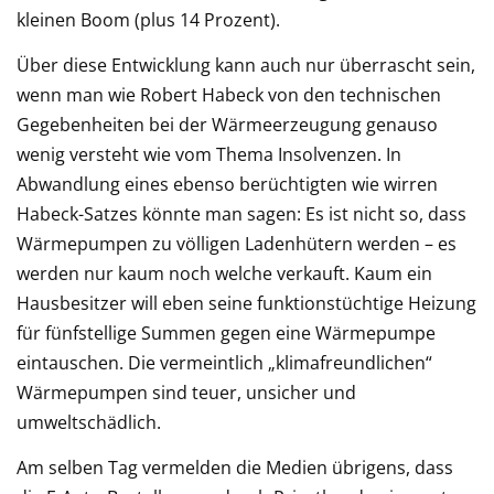
kleinen Boom (plus 14 Prozent).
Über diese Entwicklung kann auch nur überrascht sein,
wenn man wie Robert Habeck von den technischen
Gegebenheiten bei der Wärmeerzeugung genauso
wenig versteht wie vom Thema Insolvenzen. In
Abwandlung eines ebenso berüchtigten wie wirren
Habeck-Satzes könnte man sagen: Es ist nicht so, dass
Wärmepumpen zu völligen Ladenhütern werden – es
werden nur kaum noch welche verkauft. Kaum ein
Hausbesitzer will eben seine funktionstüchtige Heizung
für fünfstellige Summen gegen eine Wärmepumpe
eintauschen. Die vermeintlich „klimafreundlichen“
Wärmepumpen sind teuer, unsicher und
umweltschädlich.
Am selben Tag vermelden die Medien übrigens, dass