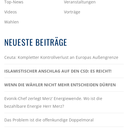
Top-News
Veranstaltungen
Videos
Vorträge
Wahlen
NEUESTE BEITRÄGE
Ceuta: Kompletter Kontrollverlust an Europas Außengrenze
ISLAMISTISCHER ANSCHLAG AUF DEN CSD: ES REICHT!
WENN DIE WÄHLER NICHT MEHR ENTSCHEIDEN DÜRFEN
Evonik-Chef zerlegt Merz‘ Energiewende. Wo ist die
bezahlbare Energie Herr Merz?
Das Problem ist die offenkundige Doppelmoral