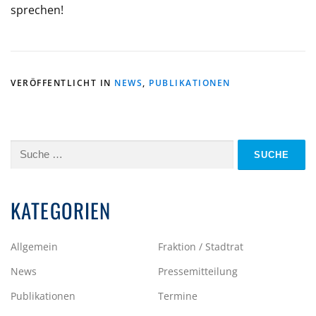
sprechen!
VERÖFFENTLICHT IN
NEWS
,
PUBLIKATIONEN
Suche
nach:
KATEGORIEN
Allgemein
Fraktion / Stadtrat
News
Pressemitteilung
Publikationen
Termine