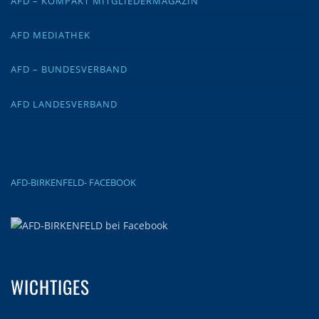
AFD – KOMPAKT MITGLIEDERMAGAZIN
AFD MEDIATHEK
AFD – BUNDESVERBAND
AFD LANDESVERBAND
AFD-BIRKENFELD- FACEBOOK
WICHTIGES