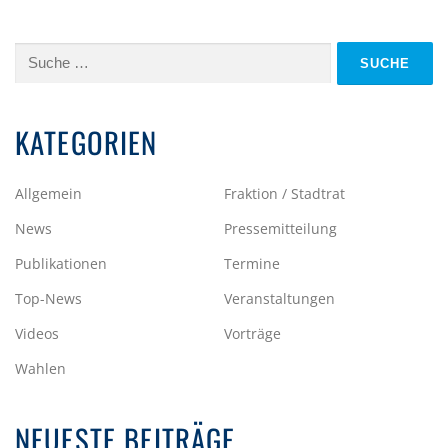
Suche
nach:
KATEGORIEN
Allgemein
Fraktion / Stadtrat
News
Pressemitteilung
Publikationen
Termine
Top-News
Veranstaltungen
Videos
Vorträge
Wahlen
NEUESTE BEITRÄGE