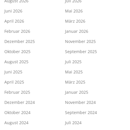
August 2026
Juli 2026
Juni 2026
Mai 2026
April 2026
März 2026
Februar 2026
Januar 2026
Dezember 2025
November 2025
Oktober 2025
September 2025
August 2025
Juli 2025
Juni 2025
Mai 2025
April 2025
März 2025
Februar 2025
Januar 2025
Dezember 2024
November 2024
Oktober 2024
September 2024
August 2024
Juli 2024