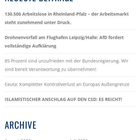
130.500 Arbeitslose in Rheinland-Pfalz – der Arbeitsmarkt
steht zunehmend unter Druck.
Drohnenvorfall am Flughafen Leipzig/Halle: AfD fordert
vollständige Aufklärung
85 Prozent sind unzufrieden mit der Bundesregierung. Wir
sind bereit Verantwortung zu übernehmen!
Ceuta: Kompletter Kontrollverlust an Europas Außengrenze
ISLAMISTISCHER ANSCHLAG AUF DEN CSD: ES REICHT!
ARCHIVE