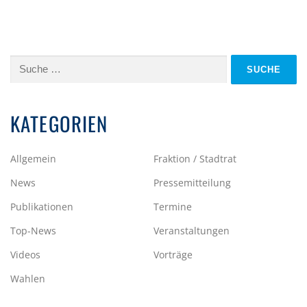
Suche
nach:
KATEGORIEN
Allgemein
Fraktion / Stadtrat
News
Pressemitteilung
Publikationen
Termine
Top-News
Veranstaltungen
Videos
Vorträge
Wahlen