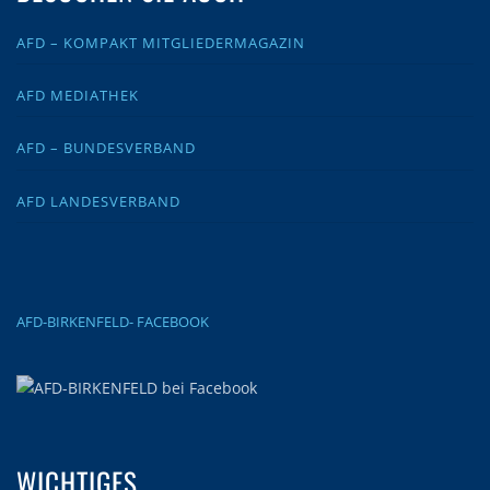
AFD – KOMPAKT MITGLIEDERMAGAZIN
AFD MEDIATHEK
AFD – BUNDESVERBAND
AFD LANDESVERBAND
AFD-BIRKENFELD- FACEBOOK
WICHTIGES