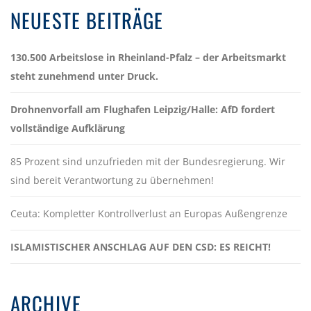
NEUESTE BEITRÄGE
130.500 Arbeitslose in Rheinland-Pfalz – der Arbeitsmarkt
steht zunehmend unter Druck.
Drohnenvorfall am Flughafen Leipzig/Halle: AfD fordert
vollständige Aufklärung
85 Prozent sind unzufrieden mit der Bundesregierung. Wir
sind bereit Verantwortung zu übernehmen!
Ceuta: Kompletter Kontrollverlust an Europas Außengrenze
ISLAMISTISCHER ANSCHLAG AUF DEN CSD: ES REICHT!
ARCHIVE