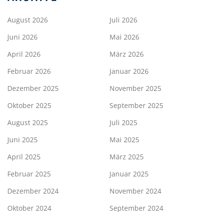
August 2026
Juli 2026
Juni 2026
Mai 2026
April 2026
März 2026
Februar 2026
Januar 2026
Dezember 2025
November 2025
Oktober 2025
September 2025
August 2025
Juli 2025
Juni 2025
Mai 2025
April 2025
März 2025
Februar 2025
Januar 2025
Dezember 2024
November 2024
Oktober 2024
September 2024