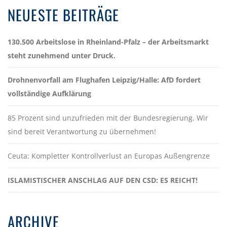
NEUESTE BEITRÄGE
130.500 Arbeitslose in Rheinland-Pfalz – der Arbeitsmarkt
steht zunehmend unter Druck.
Drohnenvorfall am Flughafen Leipzig/Halle: AfD fordert
vollständige Aufklärung
85 Prozent sind unzufrieden mit der Bundesregierung. Wir
sind bereit Verantwortung zu übernehmen!
Ceuta: Kompletter Kontrollverlust an Europas Außengrenze
ISLAMISTISCHER ANSCHLAG AUF DEN CSD: ES REICHT!
ARCHIVE