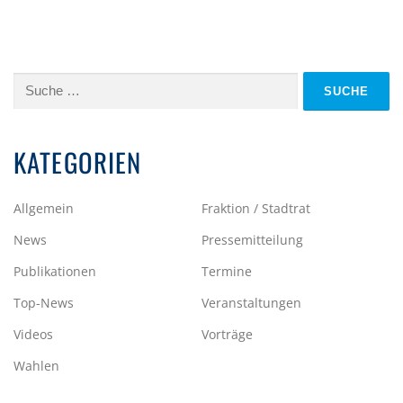
Suche
nach:
KATEGORIEN
Allgemein
Fraktion / Stadtrat
News
Pressemitteilung
Publikationen
Termine
Top-News
Veranstaltungen
Videos
Vorträge
Wahlen