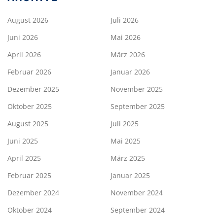
August 2026
Juli 2026
Juni 2026
Mai 2026
April 2026
März 2026
Februar 2026
Januar 2026
Dezember 2025
November 2025
Oktober 2025
September 2025
August 2025
Juli 2025
Juni 2025
Mai 2025
April 2025
März 2025
Februar 2025
Januar 2025
Dezember 2024
November 2024
Oktober 2024
September 2024