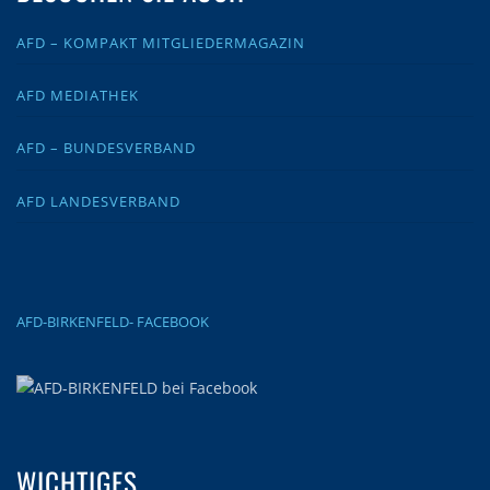
AFD – KOMPAKT MITGLIEDERMAGAZIN
AFD MEDIATHEK
AFD – BUNDESVERBAND
AFD LANDESVERBAND
AFD-BIRKENFELD- FACEBOOK
WICHTIGES