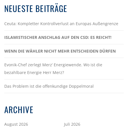
NEUESTE BEITRÄGE
Ceuta: Kompletter Kontrollverlust an Europas Außengrenze
ISLAMISTISCHER ANSCHLAG AUF DEN CSD: ES REICHT!
WENN DIE WÄHLER NICHT MEHR ENTSCHEIDEN DÜRFEN
Evonik-Chef zerlegt Merz‘ Energiewende. Wo ist die
bezahlbare Energie Herr Merz?
Das Problem ist die offenkundige Doppelmoral
ARCHIVE
August 2026
Juli 2026