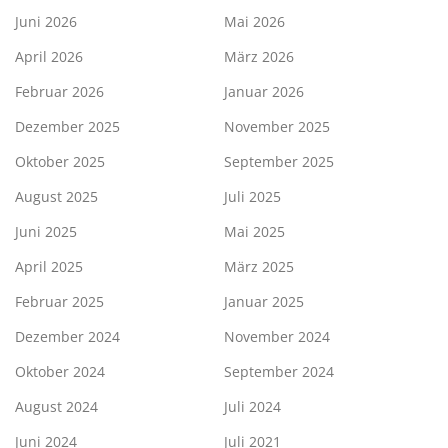
Juni 2026
Mai 2026
April 2026
März 2026
Februar 2026
Januar 2026
Dezember 2025
November 2025
Oktober 2025
September 2025
August 2025
Juli 2025
Juni 2025
Mai 2025
April 2025
März 2025
Februar 2025
Januar 2025
Dezember 2024
November 2024
Oktober 2024
September 2024
August 2024
Juli 2024
Juni 2024
Juli 2021