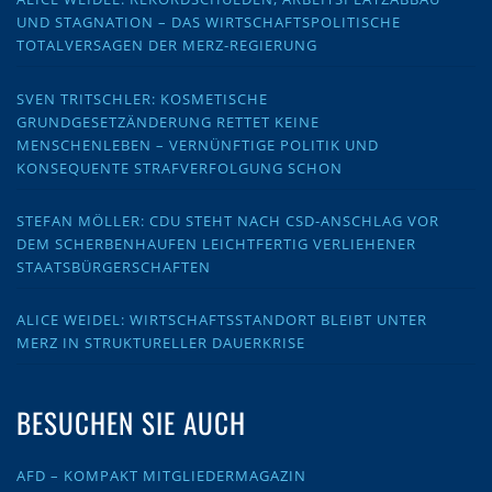
UND STAGNATION – DAS WIRTSCHAFTSPOLITISCHE
TOTALVERSAGEN DER MERZ-REGIERUNG
SVEN TRITSCHLER: KOSMETISCHE
GRUNDGESETZÄNDERUNG RETTET KEINE
MENSCHENLEBEN – VERNÜNFTIGE POLITIK UND
KONSEQUENTE STRAFVERFOLGUNG SCHON
STEFAN MÖLLER: CDU STEHT NACH CSD-ANSCHLAG VOR
DEM SCHERBENHAUFEN LEICHTFERTIG VERLIEHENER
STAATSBÜRGERSCHAFTEN
ALICE WEIDEL: WIRTSCHAFTSSTANDORT BLEIBT UNTER
MERZ IN STRUKTURELLER DAUERKRISE
BESUCHEN SIE AUCH
AFD – KOMPAKT MITGLIEDERMAGAZIN