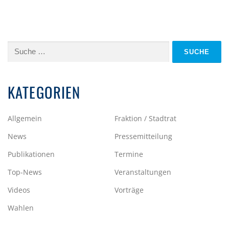
Suche
nach:
KATEGORIEN
Allgemein
Fraktion / Stadtrat
News
Pressemitteilung
Publikationen
Termine
Top-News
Veranstaltungen
Videos
Vorträge
Wahlen