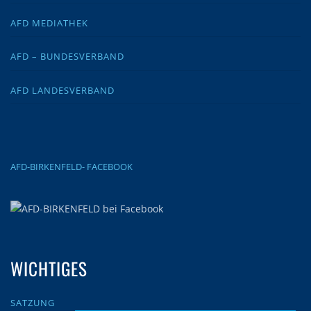
AFD MEDIATHEK
AFD – BUNDESVERBAND
AFD LANDESVERBAND
AFD-BIRKENFELD- FACEBOOK
WICHTIGES
SATZUNG