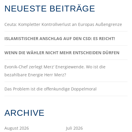
NEUESTE BEITRÄGE
Ceuta: Kompletter Kontrollverlust an Europas Außengrenze
ISLAMISTISCHER ANSCHLAG AUF DEN CSD: ES REICHT!
WENN DIE WÄHLER NICHT MEHR ENTSCHEIDEN DÜRFEN
Evonik-Chef zerlegt Merz‘ Energiewende. Wo ist die
bezahlbare Energie Herr Merz?
Das Problem ist die offenkundige Doppelmoral
ARCHIVE
August 2026
Juli 2026