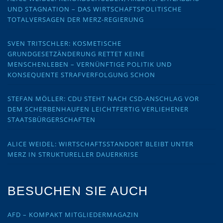
UND STAGNATION – DAS WIRTSCHAFTSPOLITISCHE
TOTALVERSAGEN DER MERZ-REGIERUNG
SVEN TRITSCHLER: KOSMETISCHE
GRUNDGESETZÄNDERUNG RETTET KEINE
MENSCHENLEBEN – VERNÜNFTIGE POLITIK UND
KONSEQUENTE STRAFVERFOLGUNG SCHON
STEFAN MÖLLER: CDU STEHT NACH CSD-ANSCHLAG VOR
DEM SCHERBENHAUFEN LEICHTFERTIG VERLIEHENER
STAATSBÜRGERSCHAFTEN
ALICE WEIDEL: WIRTSCHAFTSSTANDORT BLEIBT UNTER
MERZ IN STRUKTURELLER DAUERKRISE
BESUCHEN SIE AUCH
AFD – KOMPAKT MITGLIEDERMAGAZIN