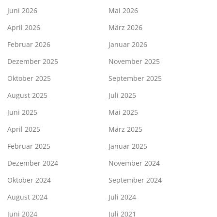
Juni 2026
Mai 2026
April 2026
März 2026
Februar 2026
Januar 2026
Dezember 2025
November 2025
Oktober 2025
September 2025
August 2025
Juli 2025
Juni 2025
Mai 2025
April 2025
März 2025
Februar 2025
Januar 2025
Dezember 2024
November 2024
Oktober 2024
September 2024
August 2024
Juli 2024
Juni 2024
Juli 2021