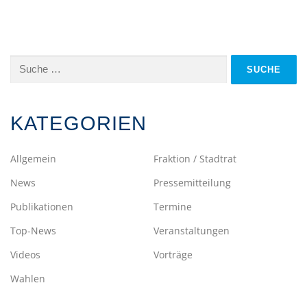
Suche
nach:
KATEGORIEN
Allgemein
Fraktion / Stadtrat
News
Pressemitteilung
Publikationen
Termine
Top-News
Veranstaltungen
Videos
Vorträge
Wahlen