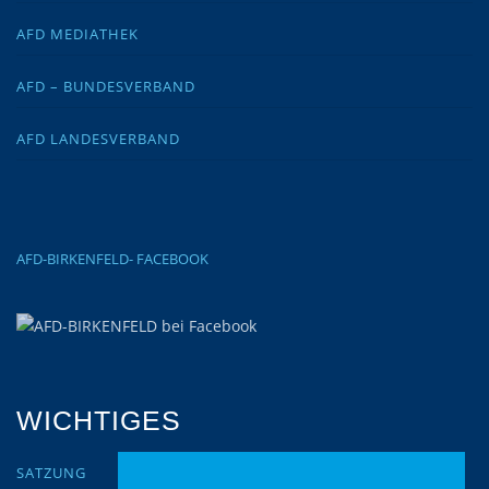
AFD MEDIATHEK
AFD – BUNDESVERBAND
AFD LANDESVERBAND
AFD-BIRKENFELD- FACEBOOK
WICHTIGES
SATZUNG