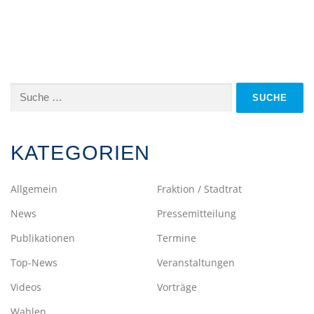
Suche
nach:
KATEGORIEN
Allgemein
Fraktion / Stadtrat
News
Pressemitteilung
Publikationen
Termine
Top-News
Veranstaltungen
Videos
Vorträge
Wahlen