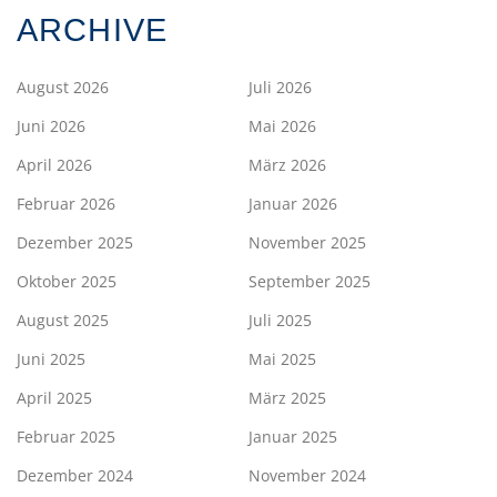
ARCHIVE
August 2026
Juli 2026
Juni 2026
Mai 2026
April 2026
März 2026
Februar 2026
Januar 2026
Dezember 2025
November 2025
Oktober 2025
September 2025
August 2025
Juli 2025
Juni 2025
Mai 2025
April 2025
März 2025
Februar 2025
Januar 2025
Dezember 2024
November 2024