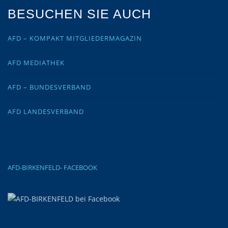
BESUCHEN SIE AUCH
AFD – KOMPAKT MITGLIEDERMAGAZIN
AFD MEDIATHEK
AFD – BUNDESVERBAND
AFD LANDESVERBAND
AFD-BIRKENFELD- FACEBOOK