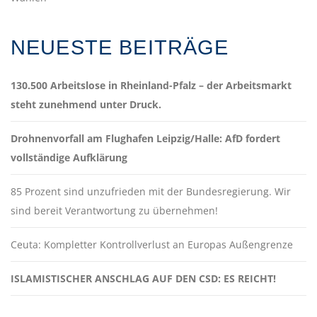
NEUESTE BEITRÄGE
130.500 Arbeitslose in Rheinland-Pfalz – der Arbeitsmarkt
steht zunehmend unter Druck.
Drohnenvorfall am Flughafen Leipzig/Halle: AfD fordert
vollständige Aufklärung
85 Prozent sind unzufrieden mit der Bundesregierung. Wir
sind bereit Verantwortung zu übernehmen!
Ceuta: Kompletter Kontrollverlust an Europas Außengrenze
ISLAMISTISCHER ANSCHLAG AUF DEN CSD: ES REICHT!