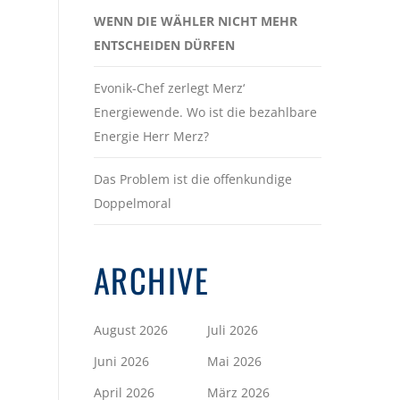
WENN DIE WÄHLER NICHT MEHR
ENTSCHEIDEN DÜRFEN
Evonik-Chef zerlegt Merz‘
Energiewende. Wo ist die bezahlbare
Energie Herr Merz?
Das Problem ist die offenkundige
Doppelmoral
ARCHIVE
August 2026
Juli 2026
Juni 2026
Mai 2026
April 2026
März 2026