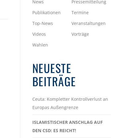
News
Pressemitteilung
Publikationen
Termine
Top-News
Veranstaltungen
Videos
Vorträge
Wahlen
NEUESTE
BEITRÄGE
Ceuta: Kompletter Kontrollverlust an
Europas Außengrenze
ISLAMISTISCHER ANSCHLAG AUF
DEN CSD: ES REICHT!