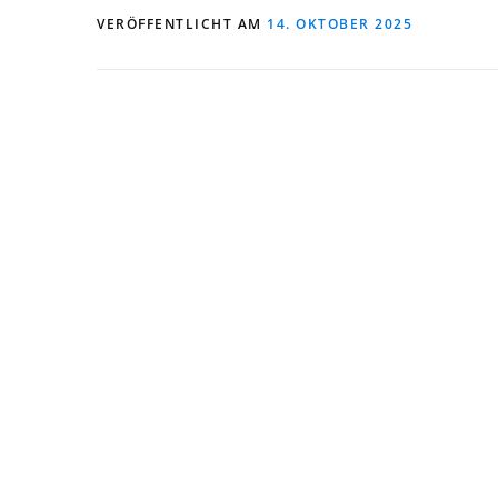
VERÖFFENTLICHT AM
14. OKTOBER 2025