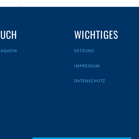
AUCH
WICHTIGES
MAGAZIN
SATZUNG
IMPRESSUM
DATENSCHUTZ