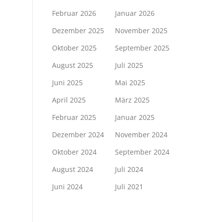
Februar 2026
Januar 2026
Dezember 2025
November 2025
Oktober 2025
September 2025
August 2025
Juli 2025
Juni 2025
Mai 2025
April 2025
März 2025
Februar 2025
Januar 2025
Dezember 2024
November 2024
Oktober 2024
September 2024
August 2024
Juli 2024
Juni 2024
Juli 2021