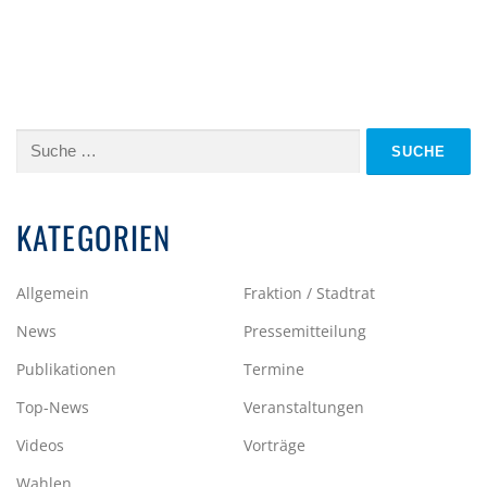
Suche
nach:
KATEGORIEN
Allgemein
Fraktion / Stadtrat
News
Pressemitteilung
Publikationen
Termine
Top-News
Veranstaltungen
Videos
Vorträge
Wahlen