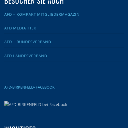
BESUCHEN SIE AUCH
AFD – KOMPAKT MITGLIEDERMAGAZIN
AFD MEDIATHEK
AFD – BUNDESVERBAND
AFD LANDESVERBAND
AFD-BIRKENFELD- FACEBOOK