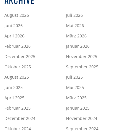
ARCHIVE
August 2026
Juli 2026
Juni 2026
Mai 2026
April 2026
März 2026
Februar 2026
Januar 2026
Dezember 2025
November 2025
Oktober 2025
September 2025
August 2025
Juli 2025
Juni 2025
Mai 2025
April 2025
März 2025
Februar 2025
Januar 2025
Dezember 2024
November 2024
Oktober 2024
September 2024