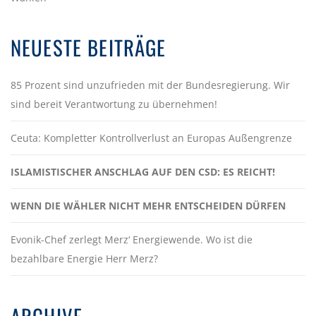
NEUESTE BEITRÄGE
85 Prozent sind unzufrieden mit der Bundesregierung. Wir
sind bereit Verantwortung zu übernehmen!
Ceuta: Kompletter Kontrollverlust an Europas Außengrenze
ISLAMISTISCHER ANSCHLAG AUF DEN CSD: ES REICHT!
WENN DIE WÄHLER NICHT MEHR ENTSCHEIDEN DÜRFEN
Evonik-Chef zerlegt Merz‘ Energiewende. Wo ist die
bezahlbare Energie Herr Merz?