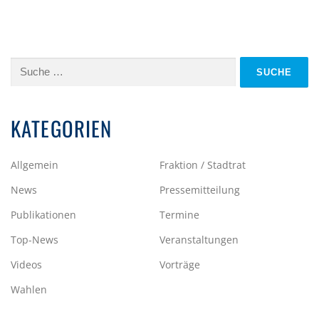
Suche
nach:
KATEGORIEN
Allgemein
Fraktion / Stadtrat
News
Pressemitteilung
Publikationen
Termine
Top-News
Veranstaltungen
Videos
Vorträge
Wahlen