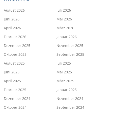
August 2026
Juli 2026
Juni 2026
Mai 2026
April 2026
März 2026
Februar 2026
Januar 2026
Dezember 2025
November 2025
Oktober 2025
September 2025
August 2025
Juli 2025
Juni 2025
Mai 2025
April 2025
März 2025
Februar 2025
Januar 2025
Dezember 2024
November 2024
Oktober 2024
September 2024