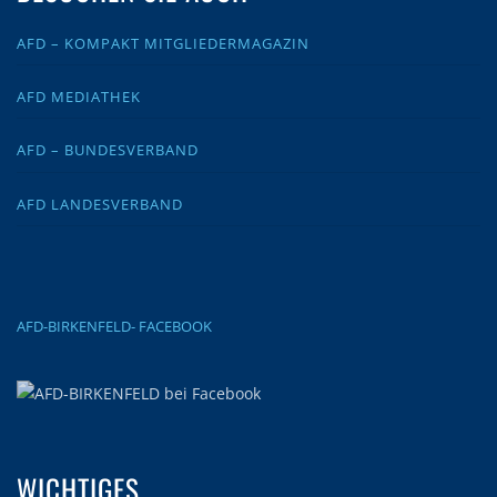
AFD – KOMPAKT MITGLIEDERMAGAZIN
AFD MEDIATHEK
AFD – BUNDESVERBAND
AFD LANDESVERBAND
AFD-BIRKENFELD- FACEBOOK
WICHTIGES