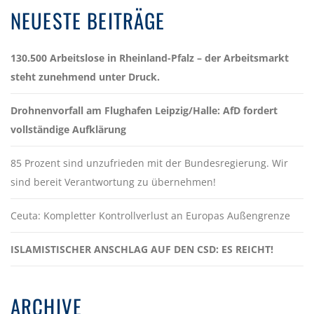
NEUESTE BEITRÄGE
130.500 Arbeitslose in Rheinland-Pfalz – der Arbeitsmarkt
steht zunehmend unter Druck.
Drohnenvorfall am Flughafen Leipzig/Halle: AfD fordert
vollständige Aufklärung
85 Prozent sind unzufrieden mit der Bundesregierung. Wir
sind bereit Verantwortung zu übernehmen!
Ceuta: Kompletter Kontrollverlust an Europas Außengrenze
ISLAMISTISCHER ANSCHLAG AUF DEN CSD: ES REICHT!
ARCHIVE