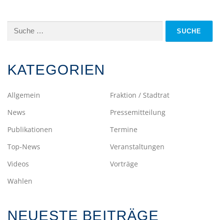
Suche
nach:
KATEGORIEN
Allgemein
Fraktion / Stadtrat
News
Pressemitteilung
Publikationen
Termine
Top-News
Veranstaltungen
Videos
Vorträge
Wahlen
NEUESTE BEITRÄGE