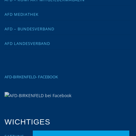
AFD MEDIATHEK
AFD – BUNDESVERBAND
AFD LANDESVERBAND
AFD-BIRKENFELD- FACEBOOK
WICHTIGES