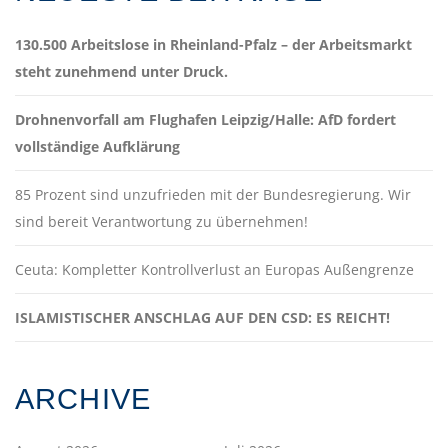
130.500 Arbeitslose in Rheinland-Pfalz – der Arbeitsmarkt
steht zunehmend unter Druck.
Drohnenvorfall am Flughafen Leipzig/Halle: AfD fordert
vollständige Aufklärung
85 Prozent sind unzufrieden mit der Bundesregierung. Wir
sind bereit Verantwortung zu übernehmen!
Ceuta: Kompletter Kontrollverlust an Europas Außengrenze
ISLAMISTISCHER ANSCHLAG AUF DEN CSD: ES REICHT!
ARCHIVE