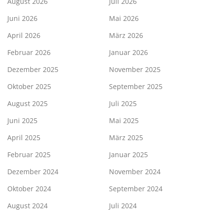
August 2026
Juli 2026
Juni 2026
Mai 2026
April 2026
März 2026
Februar 2026
Januar 2026
Dezember 2025
November 2025
Oktober 2025
September 2025
August 2025
Juli 2025
Juni 2025
Mai 2025
April 2025
März 2025
Februar 2025
Januar 2025
Dezember 2024
November 2024
Oktober 2024
September 2024
August 2024
Juli 2024