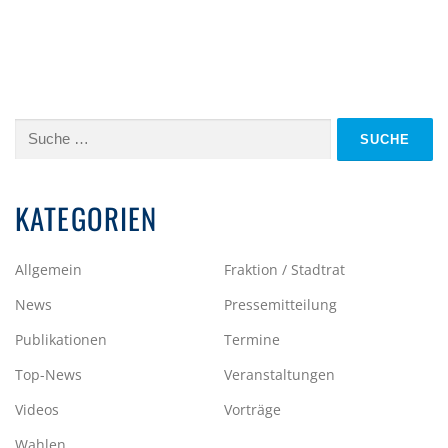
Suche
nach:
KATEGORIEN
Allgemein
Fraktion / Stadtrat
News
Pressemitteilung
Publikationen
Termine
Top-News
Veranstaltungen
Videos
Vorträge
Wahlen