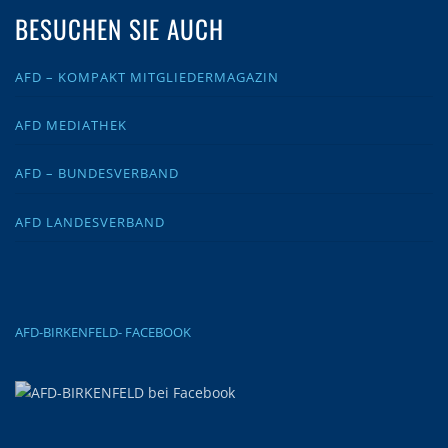
BESUCHEN SIE AUCH
AFD – KOMPAKT MITGLIEDERMAGAZIN
AFD MEDIATHEK
AFD – BUNDESVERBAND
AFD LANDESVERBAND
AFD-BIRKENFELD- FACEBOOK