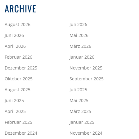
ARCHIVE
August 2026
Juli 2026
Juni 2026
Mai 2026
April 2026
März 2026
Februar 2026
Januar 2026
Dezember 2025
November 2025
Oktober 2025
September 2025
August 2025
Juli 2025
Juni 2025
Mai 2025
April 2025
März 2025
Februar 2025
Januar 2025
Dezember 2024
November 2024