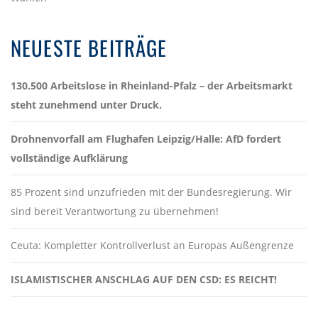
NEUESTE BEITRÄGE
130.500 Arbeitslose in Rheinland-Pfalz – der Arbeitsmarkt
steht zunehmend unter Druck.
Drohnenvorfall am Flughafen Leipzig/Halle: AfD fordert
vollständige Aufklärung
85 Prozent sind unzufrieden mit der Bundesregierung. Wir
sind bereit Verantwortung zu übernehmen!
Ceuta: Kompletter Kontrollverlust an Europas Außengrenze
ISLAMISTISCHER ANSCHLAG AUF DEN CSD: ES REICHT!