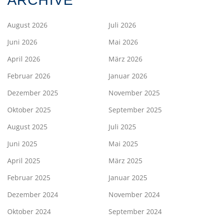
ARCHIVE
August 2026
Juli 2026
Juni 2026
Mai 2026
April 2026
März 2026
Februar 2026
Januar 2026
Dezember 2025
November 2025
Oktober 2025
September 2025
August 2025
Juli 2025
Juni 2025
Mai 2025
April 2025
März 2025
Februar 2025
Januar 2025
Dezember 2024
November 2024
Oktober 2024
September 2024