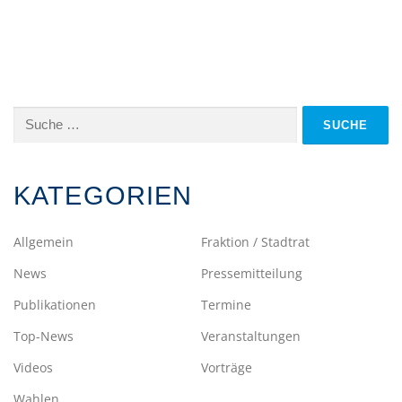
Suche
nach:
KATEGORIEN
Allgemein
Fraktion / Stadtrat
News
Pressemitteilung
Publikationen
Termine
Top-News
Veranstaltungen
Videos
Vorträge
Wahlen