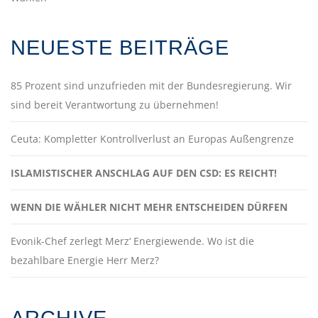
NEUESTE BEITRÄGE
85 Prozent sind unzufrieden mit der Bundesregierung. Wir
sind bereit Verantwortung zu übernehmen!
Ceuta: Kompletter Kontrollverlust an Europas Außengrenze
ISLAMISTISCHER ANSCHLAG AUF DEN CSD: ES REICHT!
WENN DIE WÄHLER NICHT MEHR ENTSCHEIDEN DÜRFEN
Evonik-Chef zerlegt Merz‘ Energiewende. Wo ist die
bezahlbare Energie Herr Merz?