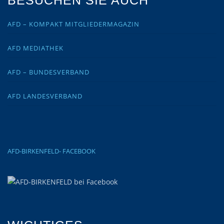
AFD – KOMPAKT MITGLIEDERMAGAZIN
AFD MEDIATHEK
AFD – BUNDESVERBAND
AFD LANDESVERBAND
AFD-BIRKENFELD- FACEBOOK