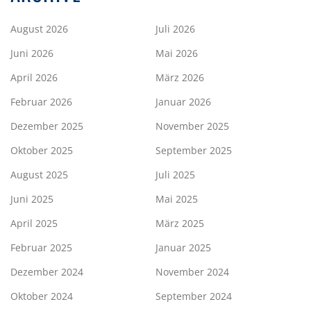
August 2026
Juli 2026
Juni 2026
Mai 2026
April 2026
März 2026
Februar 2026
Januar 2026
Dezember 2025
November 2025
Oktober 2025
September 2025
August 2025
Juli 2025
Juni 2025
Mai 2025
April 2025
März 2025
Februar 2025
Januar 2025
Dezember 2024
November 2024
Oktober 2024
September 2024