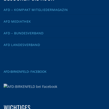
AFD – KOMPAKT MITGLIEDERMAGAZIN
AFD MEDIATHEK
AFD – BUNDESVERBAND
AFD LANDESVERBAND
AFD-BIRKENFELD- FACEBOOK
WICHTIGES