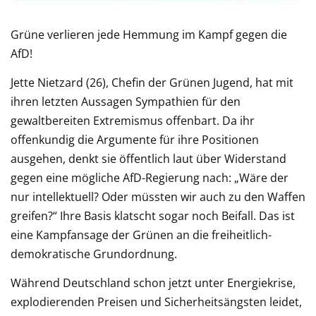
Grüne verlieren jede Hemmung im Kampf gegen die
AfD!
Jette Nietzard (26), Chefin der Grünen Jugend, hat mit
ihren letzten Aussagen Sympathien für den
gewaltbereiten Extremismus offenbart. Da ihr
offenkundig die Argumente für ihre Positionen
ausgehen, denkt sie öffentlich laut über Widerstand
gegen eine mögliche AfD-Regierung nach: „Wäre der
nur intellektuell? Oder müssten wir auch zu den Waffen
greifen?“ Ihre Basis klatscht sogar noch Beifall. Das ist
eine Kampfansage der Grünen an die freiheitlich-
demokratische Grundordnung.
Während Deutschland schon jetzt unter Energiekrise,
explodierenden Preisen und Sicherheitsängsten leidet,