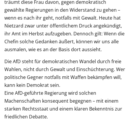
träumt diese Frau davon, gegen demokratisch
gewählte Regierungen in den Widerstand zu gehen –
wenn es nach ihr geht, notfalls mit Gewalt. Heute hat
Nietzard zwar unter öffentlichem Druck angekündigt,
ihr Amt im Herbst aufzugeben. Dennoch gilt: Wenn die
Chefin solche Gedanken äußert, können wir uns alle
ausmalen, wie es an der Basis dort aussieht.
Die AfD steht für demokratischen Wandel durch freie
Wahlen, nicht durch Gewalt und Einschüchterung. Wer
politische Gegner notfalls mit Waffen bekämpfen will,
kann kein Demokrat sein.
Eine AfD-geführte Regierung wird solchen
Machenschaften konsequent begegnen – mit einem
starken Rechtsstaat und einem klaren Bekenntnis zur
friedlichen Debatte.