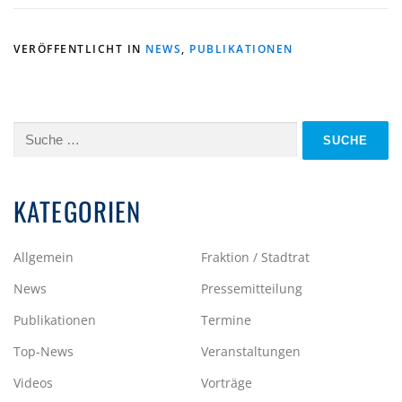
VERÖFFENTLICHT IN
NEWS
,
PUBLIKATIONEN
Suche
nach:
KATEGORIEN
Allgemein
Fraktion / Stadtrat
News
Pressemitteilung
Publikationen
Termine
Top-News
Veranstaltungen
Videos
Vorträge