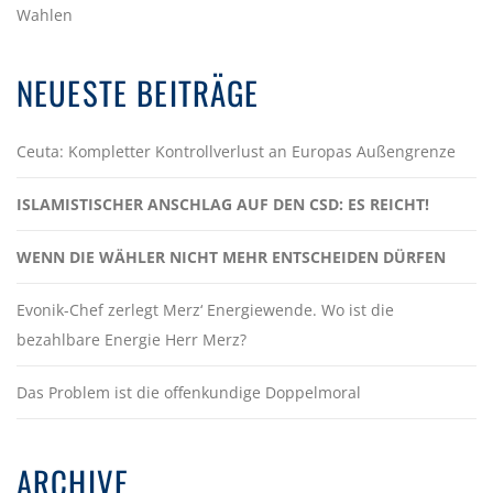
Wahlen
NEUESTE BEITRÄGE
Ceuta: Kompletter Kontrollverlust an Europas Außengrenze
ISLAMISTISCHER ANSCHLAG AUF DEN CSD: ES REICHT!
WENN DIE WÄHLER NICHT MEHR ENTSCHEIDEN DÜRFEN
Evonik-Chef zerlegt Merz‘ Energiewende. Wo ist die
bezahlbare Energie Herr Merz?
Das Problem ist die offenkundige Doppelmoral
ARCHIVE