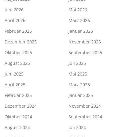
Juni 2026
Mai 2026
April 2026
März 2026
Februar 2026
Januar 2026
Dezember 2025
November 2025
Oktober 2025
September 2025
August 2025
Juli 2025
Juni 2025
Mai 2025
April 2025
März 2025
Februar 2025
Januar 2025
Dezember 2024
November 2024
Oktober 2024
September 2024
August 2024
Juli 2024