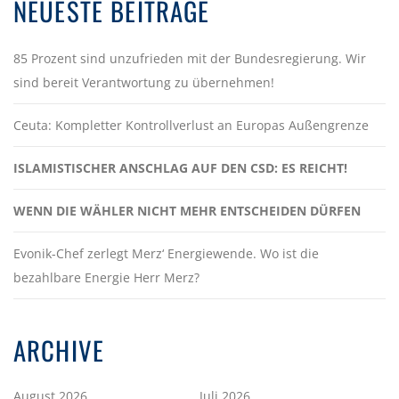
NEUESTE BEITRÄGE
85 Prozent sind unzufrieden mit der Bundesregierung. Wir
sind bereit Verantwortung zu übernehmen!
Ceuta: Kompletter Kontrollverlust an Europas Außengrenze
ISLAMISTISCHER ANSCHLAG AUF DEN CSD: ES REICHT!
WENN DIE WÄHLER NICHT MEHR ENTSCHEIDEN DÜRFEN
Evonik-Chef zerlegt Merz‘ Energiewende. Wo ist die
bezahlbare Energie Herr Merz?
ARCHIVE
August 2026
Juli 2026