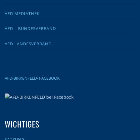
AFD MEDIATHEK
AFD – BUNDESVERBAND
AFD LANDESVERBAND
AFD-BIRKENFELD- FACEBOOK
WICHTIGES
SATZUNG