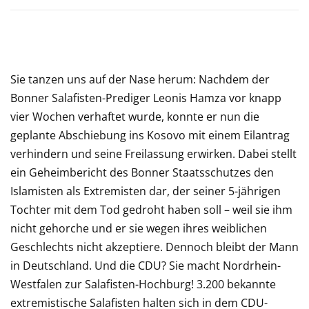
Sie tanzen uns auf der Nase herum: Nachdem der
Bonner Salafisten-Prediger Leonis Hamza vor knapp
vier Wochen verhaftet wurde, konnte er nun die
geplante Abschiebung ins Kosovo mit einem Eilantrag
verhindern und seine Freilassung erwirken. Dabei stellt
ein Geheimbericht des Bonner Staatsschutzes den
Islamisten als Extremisten dar, der seiner 5-jährigen
Tochter mit dem Tod gedroht haben soll – weil sie ihm
nicht gehorche und er sie wegen ihres weiblichen
Geschlechts nicht akzeptiere. Dennoch bleibt der Mann
in Deutschland. Und die CDU? Sie macht Nordrhein-
Westfalen zur Salafisten-Hochburg! 3.200 bekannte
extremistische Salafisten halten sich in dem CDU-