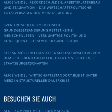
ALICE WEIDEL: REKORDSCHULDEN, ARBEITSPLATZABBAU
UND STAGNATION – DAS WIRTSCHAFTSPOLITISCHE
TOTALVERSAGEN DER MERZ-REGIERUNG
SVEN TRITSCHLER: KOSMETISCHE
GRUNDGESETZÄNDERUNG RETTET KEINE
MENSCHENLEBEN – VERNÜNFTIGE POLITIK UND
KONSEQUENTE STRAFVERFOLGUNG SCHON
STEFAN MÖLLER: CDU STEHT NACH CSD-ANSCHLAG VOR
DEM SCHERBENHAUFEN LEICHTFERTIG VERLIEHENER
STAATSBÜRGERSCHAFTEN
ALICE WEIDEL: WIRTSCHAFTSSTANDORT BLEIBT UNTER
MERZ IN STRUKTURELLER DAUERKRISE
BESUCHEN SIE AUCH
AFD – KOMPAKT MITGLIEDERMAGAZIN