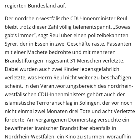
regierten Bundesland auf.
Der nordrhein-westfälische CDU-Innenminister Reul
bleibt trotz dieser Zahl völlig tiefenentspannt. „Sowas
gab’s immer“, sagt Reul über einen polizeibekannten
Syrer, der in Essen in zwei Geschäfte raste, Passanten
mit einer Machete bedrohte und mit mehreren
Brandstiftungen insgesamt 31 Menschen verletzte.
Dabei wurden auch zwei Kinder lebensgefährlich
verletzte, was Herrn Reul nicht weiter zu beschäftigen
scheint. In den Verantwortungsbereich des nordrhein-
westfälischen CDU-Innenministers gehört auch der
islamistische Terroranschlag in Solingen, der vor noch
nicht einmal zwei Monaten drei Tote und acht Verletzte
forderte. Am vergangenen Donnerstag versuchte ein
bewaffneter iranischer Brandstifter ebenfalls in
Nordrhein-Westfalen, ein Kino zu stürmen, woraufhin