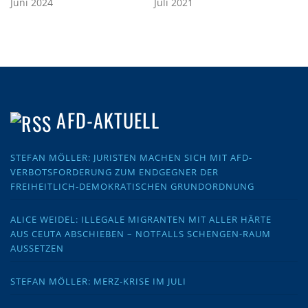
Juni 2024
Juli 2021
AFD-AKTUELL
STEFAN MÖLLER: JURISTEN MACHEN SICH MIT AFD-
VERBOTSFORDERUNG ZUM ENDGEGNER DER
FREIHEITLICH-DEMOKRATISCHEN GRUNDORDNUNG
ALICE WEIDEL: ILLEGALE MIGRANTEN MIT ALLER HÄRTE
AUS CEUTA ABSCHIEBEN – NOTFALLS SCHENGEN-RAUM
AUSSETZEN
STEFAN MÖLLER: MERZ-KRISE IM JULI