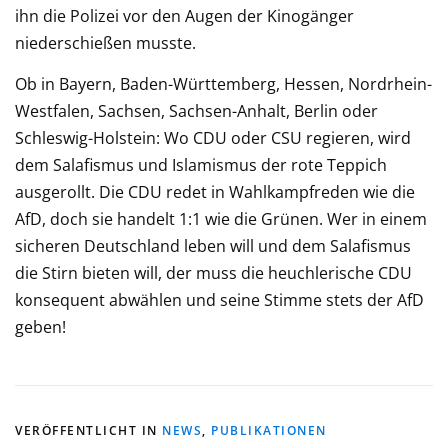
ihn die Polizei vor den Augen der Kinogänger
niederschießen musste.
Ob in Bayern, Baden-Württemberg, Hessen, Nordrhein-
Westfalen, Sachsen, Sachsen-Anhalt, Berlin oder
Schleswig-Holstein: Wo CDU oder CSU regieren, wird
dem Salafismus und Islamismus der rote Teppich
ausgerollt. Die CDU redet in Wahlkampfreden wie die
AfD, doch sie handelt 1:1 wie die Grünen. Wer in einem
sicheren Deutschland leben will und dem Salafismus
die Stirn bieten will, der muss die heuchlerische CDU
konsequent abwählen und seine Stimme stets der AfD
geben!
VERÖFFENTLICHT IN
NEWS
,
PUBLIKATIONEN