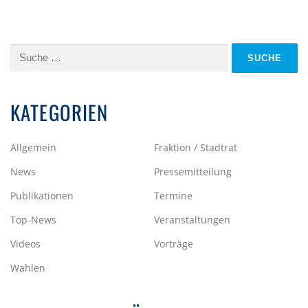
Suche
nach:
KATEGORIEN
Allgemein
Fraktion / Stadtrat
News
Pressemitteilung
Publikationen
Termine
Top-News
Veranstaltungen
Videos
Vorträge
Wahlen