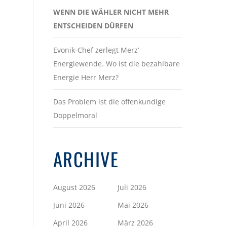
WENN DIE WÄHLER NICHT MEHR
ENTSCHEIDEN DÜRFEN
Evonik-Chef zerlegt Merz‘
Energiewende. Wo ist die bezahlbare
Energie Herr Merz?
Das Problem ist die offenkundige
Doppelmoral
ARCHIVE
August 2026
Juli 2026
Juni 2026
Mai 2026
April 2026
März 2026