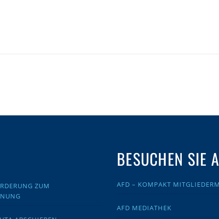
BESUCHEN SIE 
AFD – KOMPAKT MITGLIEDER
FORDERUNG ZUM
DNUNG
AFD MEDIATHEK