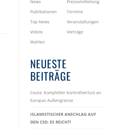
News
Pressemitteilung
Publikationen
Termine
Top-News
Veranstaltungen
Videos
Vorträge
Wahlen
NEUESTE
BEITRÄGE
Ceuta: Kompletter Kontrollverlust an
Europas Außengrenze
ISLAMISTISCHER ANSCHLAG AUF
DEN CSD: ES REICHT!