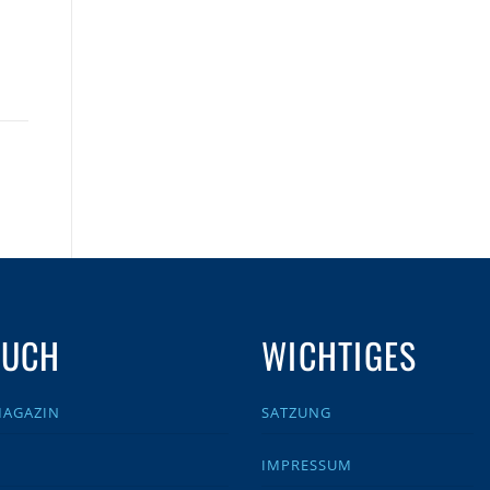
AUCH
WICHTIGES
MAGAZIN
SATZUNG
IMPRESSUM