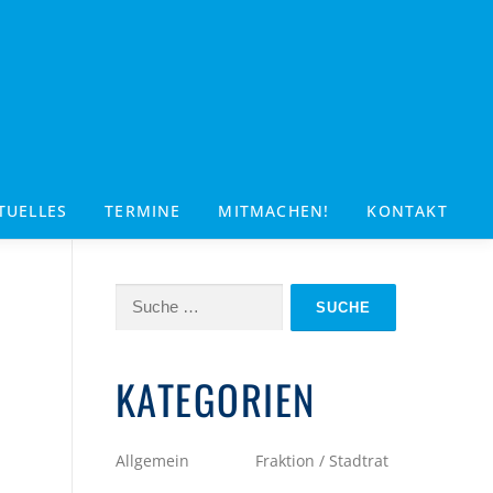
TUELLES
TERMINE
MITMACHEN!
KONTAKT
Suche
nach:
KATEGORIEN
Allgemein
Fraktion / Stadtrat