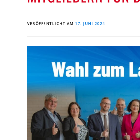
VERÖFFENTLICHT AM
17. JUNI 2024