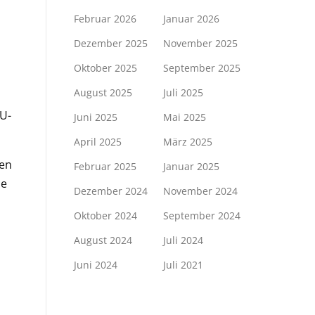
Februar 2026
Januar 2026
Dezember 2025
November 2025
Oktober 2025
September 2025
August 2025
Juli 2025
EU-
Juni 2025
Mai 2025
April 2025
März 2025
ren
Februar 2025
Januar 2025
de
Dezember 2024
November 2024
Oktober 2024
September 2024
August 2024
Juli 2024
Juni 2024
Juli 2021