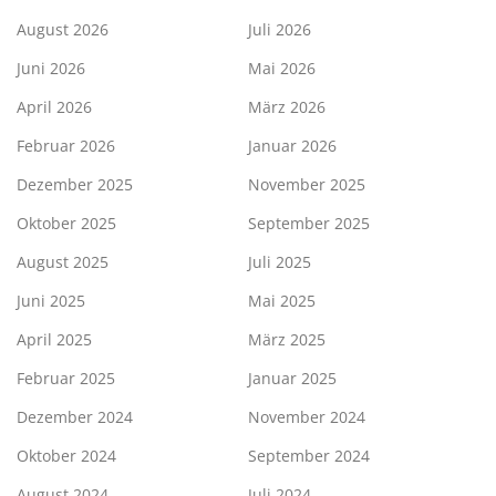
August 2026
Juli 2026
Juni 2026
Mai 2026
April 2026
März 2026
Februar 2026
Januar 2026
Dezember 2025
November 2025
Oktober 2025
September 2025
August 2025
Juli 2025
Juni 2025
Mai 2025
April 2025
März 2025
Februar 2025
Januar 2025
Dezember 2024
November 2024
Oktober 2024
September 2024
August 2024
Juli 2024