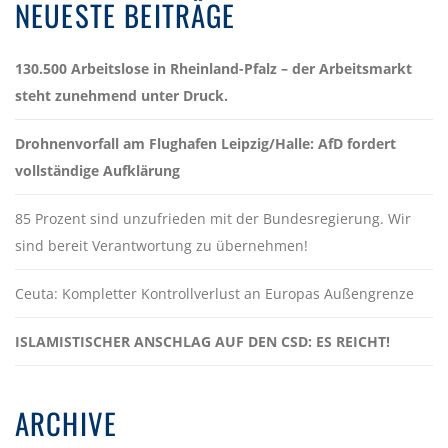
NEUESTE BEITRÄGE
130.500 Arbeitslose in Rheinland-Pfalz – der Arbeitsmarkt
steht zunehmend unter Druck.
Drohnenvorfall am Flughafen Leipzig/Halle: AfD fordert
vollständige Aufklärung
85 Prozent sind unzufrieden mit der Bundesregierung. Wir
sind bereit Verantwortung zu übernehmen!
Ceuta: Kompletter Kontrollverlust an Europas Außengrenze
ISLAMISTISCHER ANSCHLAG AUF DEN CSD: ES REICHT!
ARCHIVE