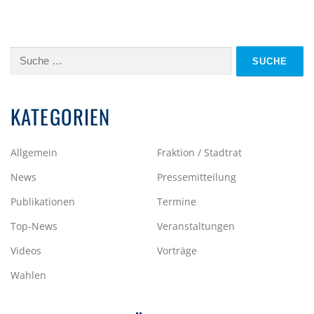
Suche
nach:
KATEGORIEN
Allgemein
Fraktion / Stadtrat
News
Pressemitteilung
Publikationen
Termine
Top-News
Veranstaltungen
Videos
Vorträge
Wahlen