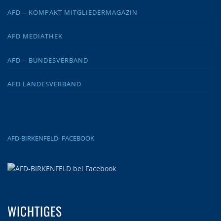
AFD – KOMPAKT MITGLIEDERMAGAZIN
AFD MEDIATHEK
AFD – BUNDESVERBAND
AFD LANDESVERBAND
AFD-BIRKENFELD- FACEBOOK
WICHTIGES