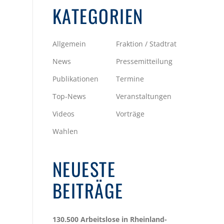
KATEGORIEN
Allgemein
Fraktion / Stadtrat
News
Pressemitteilung
Publikationen
Termine
Top-News
Veranstaltungen
Videos
Vorträge
Wahlen
NEUESTE
BEITRÄGE
130.500 Arbeitslose in Rheinland-