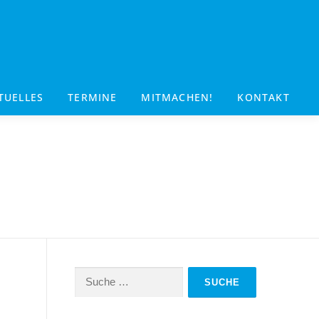
TUELLES
TERMINE
MITMACHEN!
KONTAKT
Suche
nach: