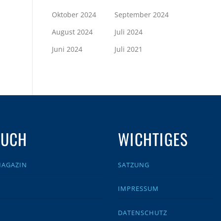
Oktober 2024
September 2024
August 2024
Juli 2024
Juni 2024
Juli 2021
AUCH
WICHTIGES
MAGAZIN
SATZUNG
IMPRESSUM
DATENSCHUTZ