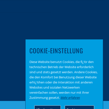
COOKIE-EINSTELLUNG
Diese Website benutzt Cookies, die fï¿½r den
technischen Betrieb der Website erforderlich
sind und stets gesetzt werden. Andere Cookies,
die den Komfort bei Benutzung dieser Website
erhï¿½hen oder die Interaktion mit anderen
Websites und sozialen Netzwerken
vereinfachen sollen, werden nur mit Ihrer
Zustimmung gesetzt.
Mehr erfahren