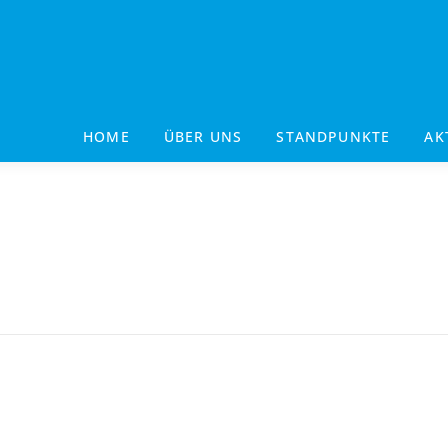
HOME
ÜBER UNS
STANDPUNKTE
AK