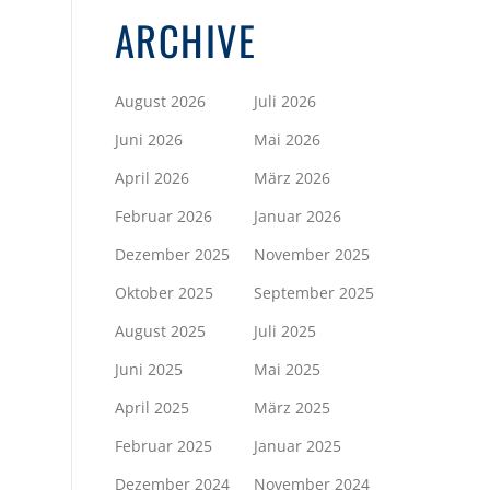
ARCHIVE
August 2026
Juli 2026
Juni 2026
Mai 2026
April 2026
März 2026
Februar 2026
Januar 2026
Dezember 2025
November 2025
Oktober 2025
September 2025
August 2025
Juli 2025
Juni 2025
Mai 2025
April 2025
März 2025
Februar 2025
Januar 2025
Dezember 2024
November 2024