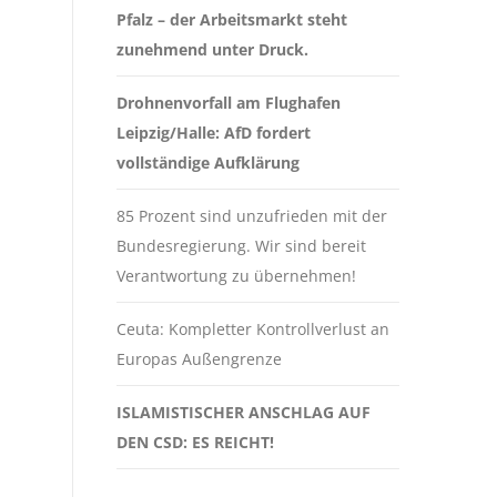
Pfalz – der Arbeitsmarkt steht
zunehmend unter Druck.
Drohnenvorfall am Flughafen
Leipzig/Halle: AfD fordert
vollständige Aufklärung
85 Prozent sind unzufrieden mit der
Bundesregierung. Wir sind bereit
Verantwortung zu übernehmen!
Ceuta: Kompletter Kontrollverlust an
Europas Außengrenze
ISLAMISTISCHER ANSCHLAG AUF
DEN CSD: ES REICHT!