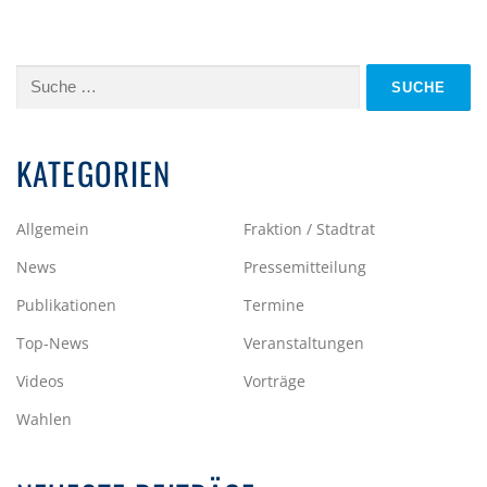
Suche
nach:
KATEGORIEN
Allgemein
Fraktion / Stadtrat
News
Pressemitteilung
Publikationen
Termine
Top-News
Veranstaltungen
Videos
Vorträge
Wahlen