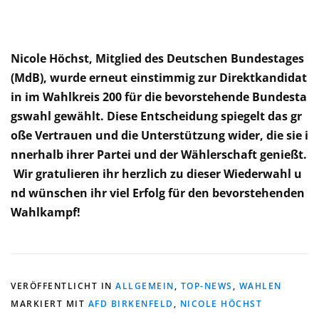
Nicole Höchst, Mitglied des Deutschen Bundestages
(MdB), wurde erneut einstimmig zur Direktkandidat
in im Wahlkreis 200 für die bevorstehende Bundesta
gswahl gewählt. Diese Entscheidung spiegelt das gr
oße Vertrauen und die Unterstützung wider, die sie i
nnerhalb ihrer Partei und der Wählerschaft genießt.
Wir gratulieren ihr herzlich zu dieser Wiederwahl u
nd wünschen ihr viel Erfolg für den bevorstehenden
Wahlkampf!
VERÖFFENTLICHT IN
ALLGEMEIN
,
TOP-NEWS
,
WAHLEN
MARKIERT MIT
AFD BIRKENFELD
,
NICOLE HÖCHST