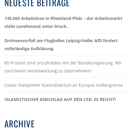
NEUESTE BEITRÄGE
130.500 Arbeitslose in Rheinland-Pfalz – der Arbeitsmarkt
steht zunehmend unter Druck.
Drohnenvorfall am Flughafen Leipzig/Halle: AfD fordert
vollständige Aufklärung
85 Prozent sind unzufrieden mit der Bundesregierung. Wir
sind bereit Verantwortung zu übernehmen!
Ceuta: Kompletter Kontrollverlust an Europas Außengrenze
ISLAMISTISCHER ANSCHLAG AUF DEN CSD: ES REICHT!
ARCHIVE