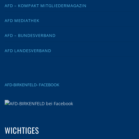
AFD – KOMPAKT MITGLIEDERMAGAZIN
AFD MEDIATHEK
AFD – BUNDESVERBAND
AFD LANDESVERBAND
AFD-BIRKENFELD- FACEBOOK
WICHTIGES