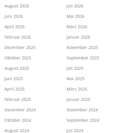
August 2026
Juli 2026
Juni 2026
Mai 2026
April 2026
März 2026
Februar 2026
Januar 2026
Dezember 2025
November 2025
Oktober 2025
September 2025
August 2025
Juli 2025
Juni 2025
Mai 2025
April 2025
März 2025
Februar 2025
Januar 2025
Dezember 2024
November 2024
Oktober 2024
September 2024
August 2024
Juli 2024